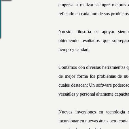
empresa a realizar siempre mejoras 
reflejado en cada uno de sus productos 
Nuestra filosofía es apoyar siemp
obteniendo resultados que sobrepas
tiempo y calidad.
Contamos con diversas herramientas q
de mejor forma los problemas de nues
cuales destacan: Un software poderos
versátiles y personal altamente capacit
Nuevas inversiones en tecnología 
incursionar en nuevas áreas pero conta