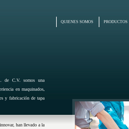
QUIENES SOMOS
PRODUCTOS
. de C.V. somos una
riencia en maquinados,
s y fabricación de tapa
innovar, han llevado a la