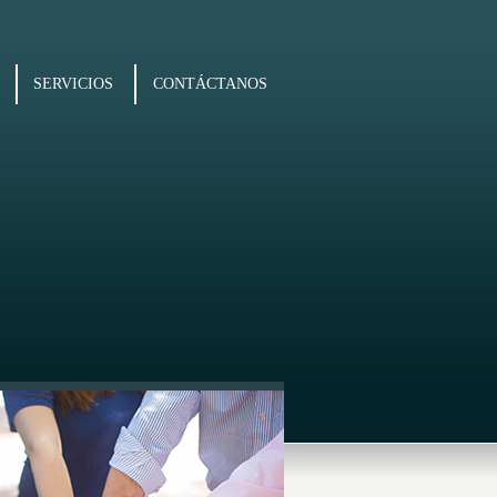
SERVICIOS
CONTÁCTANOS