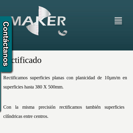
Rectificado
Rectificamos superficies planas con planicidad de 10µm/m en
superficies hasta 380 X 500mm.
Con la misma precisión rectificamos también superficies
cilíndricas entre centros.